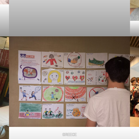
GREECE