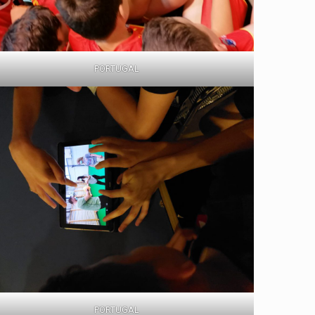
PORTUGAL
PORTUGAL