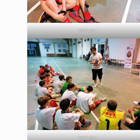
PORTUGAL
PORTUGAL