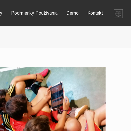
vy
Podmienky Používania
Demo
Kontakt