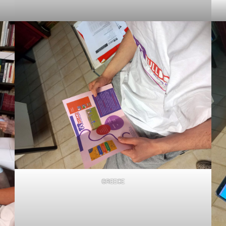
GREECE