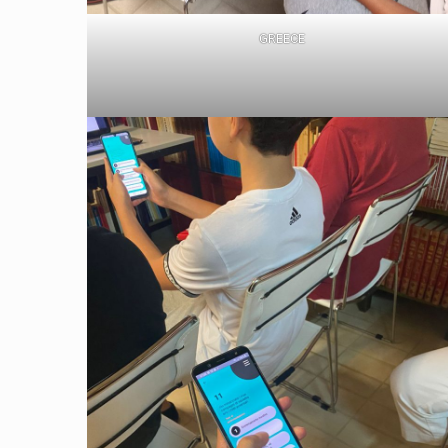
GREECE