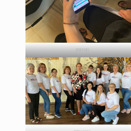
GREECE