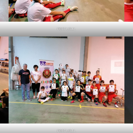
PORTUGAL
PORTUGAL