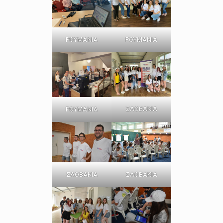
ΡΟΥΜΑΝΙΑ
ΡΟΥΜΑΝΙΑ
ΣΛΟΒΑΚΙΑ
ΡΟΥΜΑΝΙΑ
ΣΛΟΒΑΚΙΑ
ΣΛΟΒΑΚΙΑ