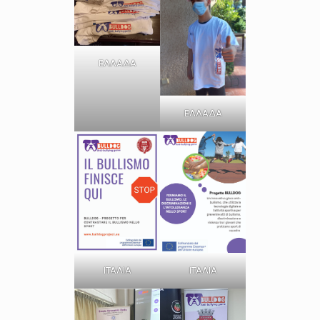
ΕΛΛΑΔΑ
ΕΛΛΑΔΑ
ΙΤΑΛΙΑ
ΙΤΑΛΙΑ