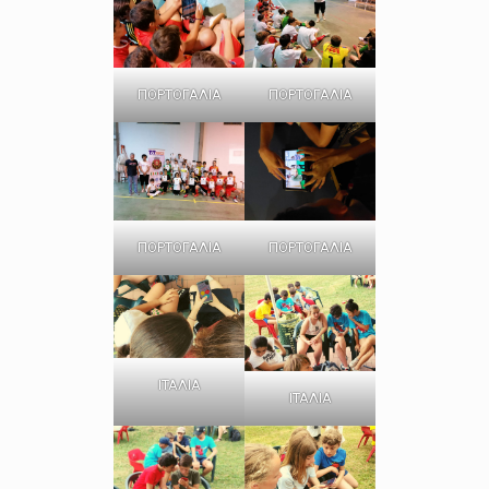
ΠΟΡΤΟΓΑΛΙΑ
ΠΟΡΤΟΓΑΛΙΑ
ΠΟΡΤΟΓΑΛΙΑ
ΠΟΡΤΟΓΑΛΙΑ
ΙΤΑΛΙΑ
ΙΤΑΛΙΑ