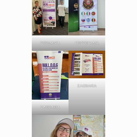
ΡΟΥΜΑΝΙΑ
ΠΟΡΤΟΓΑΛΙΑ
ΣΛΟΒΑΚΙΑ
ΣΛΟΒΑΚΙΑ