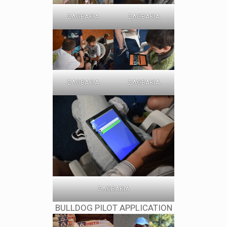
ΣΛΟΒΑΚΙΑ
ΣΛΟΒΑΚΙΑ
ΣΛΟΒΑΚΙΑ
ΣΛΟΒΑΚΙΑ
ΣΛΟΒΑΚΙΑ
BULLDOG PILOT APPLICATION