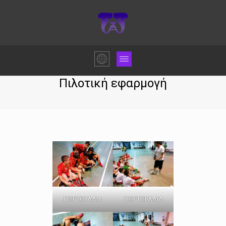
Πιλοτική εφαρμογή
ΠΟΡΤΟΓΑΛΙΑ
ΠΟΡΤΟΓΑΛΙΑ