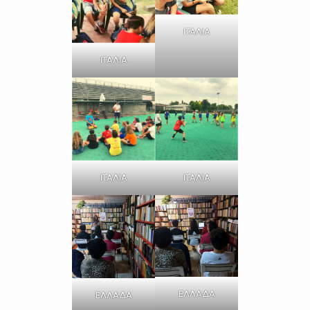
ΙΤΑΛΙΑ
ΙΤΑΛΙΑ
ΙΤΑΛΙΑ
ΙΤΑΛΙΑ
ΕΛΛΑΔΑ
ΕΛΛΑΔΑ