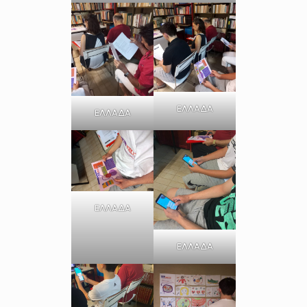
ΕΛΛΑΔΑ
ΕΛΛΑΔΑ
ΕΛΛΑΔΑ
ΕΛΛΑΔΑ