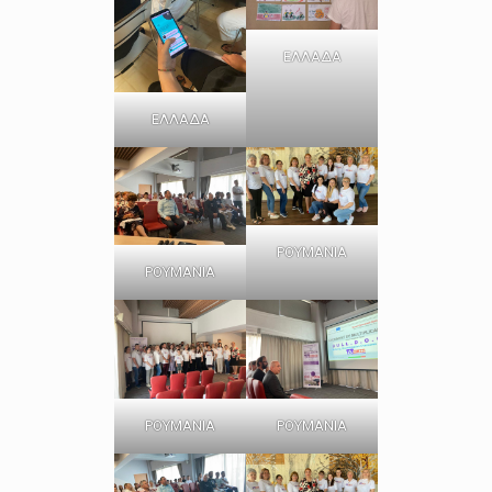
ΕΛΛΑΔΑ
ΕΛΛΑΔΑ
ΡΟΥΜΑΝΙΑ
ΡΟΥΜΑΝΙΑ
ΡΟΥΜΑΝΙΑ
ΡΟΥΜΑΝΙΑ