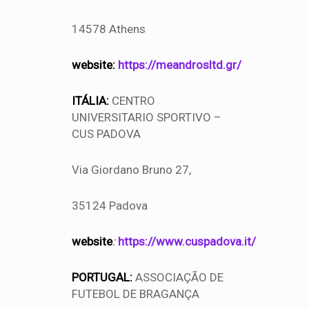
14578 Athens
website:
https://meandrosltd.gr/
ITÁLIA:
CENTRO
UNIVERSITARIO SPORTIVO –
CUS PADOVA
Via Giordano Bruno 27,
35124 Padova
website
:
https://www.cuspadova.it/
PORTUGAL:
ASSOCIAÇÃO DE
FUTEBOL DE BRAGANÇA