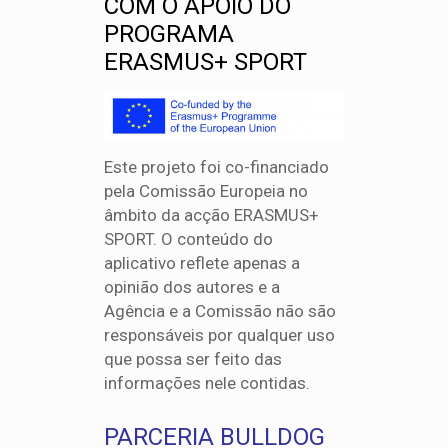
COM O APOIO DO
PROGRAMA
ERASMUS+ SPORT
Este projeto foi co-financiado
pela Comissão Europeia no
âmbito da acção ERASMUS+
SPORT. O conteúdo do
aplicativo reflete apenas a
opinião dos autores e a
Agência e a Comissão não são
responsáveis por qualquer uso
que possa ser feito das
informações nele contidas.
PARCERIA BULLDOG