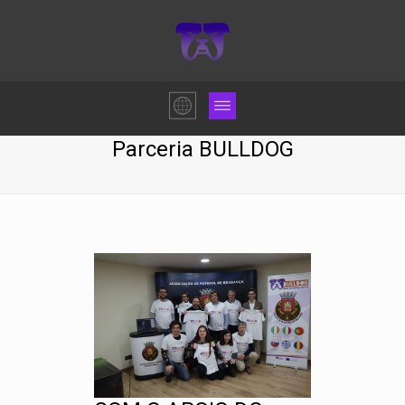
Parceria BULLDOG